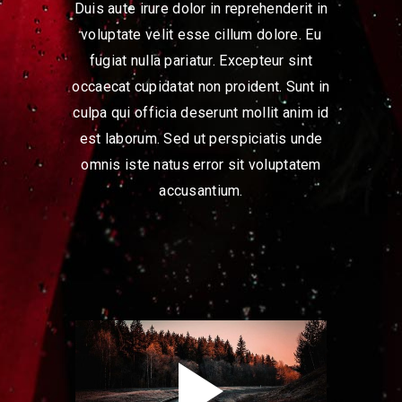
Duis aute irure dolor in reprehenderit in
voluptate velit esse cillum dolore. Eu
fugiat nulla pariatur. Excepteur sint
occaecat cupidatat non proident. Sunt in
culpa qui officia deserunt mollit anim id
est laborum. Sed ut perspiciatis unde
omnis iste natus error sit voluptatem
accusantium.