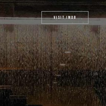
VISIT IMDB