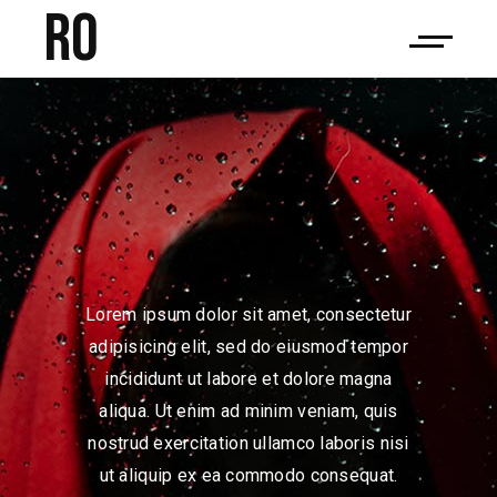
RO
Lorem ipsum dolor sit amet, consectetur
adipisicing elit, sed do eiusmod tempor
incididunt ut labore et dolore magna
aliqua. Ut enim ad minim veniam, quis
nostrud exercitation ullamco laboris nisi
ut aliquip ex ea commodo consequat.