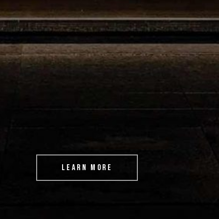
LEARN MORE